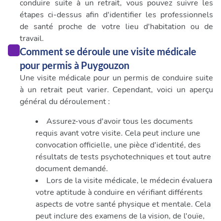
conduire suite à un retrait, vous pouvez suivre les
étapes ci-dessus afin d'identifier les professionnels
de santé proche de votre lieu d'habitation ou de
travail.
Comment se déroule une visite médicale
pour permis à Puygouzon
Une visite médicale pour un permis de conduire suite
à un retrait peut varier. Cependant, voici un aperçu
général du déroulement :
Assurez-vous d'avoir tous les documents
requis avant votre visite. Cela peut inclure une
convocation officielle, une pièce d'identité, des
résultats de tests psychotechniques et tout autre
document demandé.
Lors de la visite médicale, le médecin évaluera
votre aptitude à conduire en vérifiant différents
aspects de votre santé physique et mentale. Cela
peut inclure des examens de la vision, de l'ouïe,