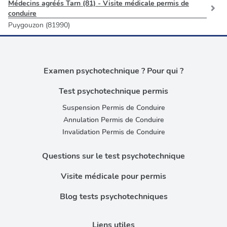
Médecins agréés Tarn (81) - Visite médicale permis de
conduire
Puygouzon (81990)
Examen psychotechnique ? Pour qui ?
Test psychotechnique permis
Suspension Permis de Conduire
Annulation Permis de Conduire
Invalidation Permis de Conduire
Questions sur le test psychotechnique
Visite médicale pour permis
Blog tests psychotechniques
Liens utiles