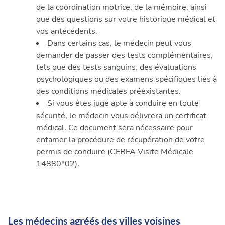
de la coordination motrice, de la mémoire, ainsi
que des questions sur votre historique médical et
vos antécédents.
Dans certains cas, le médecin peut vous
demander de passer des tests complémentaires,
tels que des tests sanguins, des évaluations
psychologiques ou des examens spécifiques liés à
des conditions médicales préexistantes.
Si vous êtes jugé apte à conduire en toute
sécurité, le médecin vous délivrera un certificat
médical. Ce document sera nécessaire pour
entamer la procédure de récupération de votre
permis de conduire (CERFA Visite Médicale
14880*02).
Les médecins agréés des villes voisines