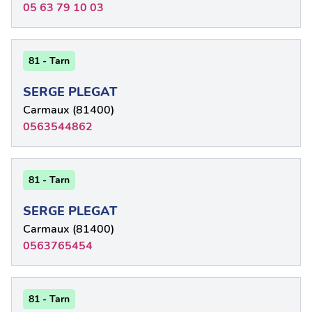
05 63 79 10 03
81 - Tarn
SERGE PLEGAT
Carmaux (81400)
0563544862
81 - Tarn
SERGE PLEGAT
Carmaux (81400)
0563765454
81 - Tarn