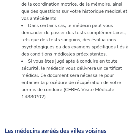
de la coordination motrice, de la mémoire, ainsi
que des questions sur votre historique médical et
vos antécédents.
Dans certains cas, le médecin peut vous
demander de passer des tests complémentaires,
tels que des tests sanguins, des évaluations
psychologiques ou des examens spécifiques liés à
des conditions médicales préexistantes.
Si vous êtes jugé apte à conduire en toute
sécurité, le médecin vous délivrera un certificat
médical. Ce document sera nécessaire pour
entamer la procédure de récupération de votre
permis de conduire (CERFA Visite Médicale
14880*02).
Les médecins agréés des villes voisines