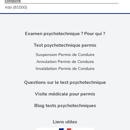
conduire
Albi (81000)
Examen psychotechnique ? Pour qui ?
Test psychotechnique permis
Suspension Permis de Conduire
Annulation Permis de Conduire
Invalidation Permis de Conduire
Questions sur le test psychotechnique
Visite médicale pour permis
Blog tests psychotechniques
Liens utiles