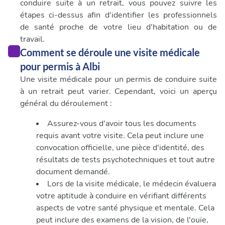
conduire suite à un retrait, vous pouvez suivre les
étapes ci-dessus afin d'identifier les professionnels
de santé proche de votre lieu d'habitation ou de
travail.
Comment se déroule une visite médicale
pour permis à Albi
Une visite médicale pour un permis de conduire suite
à un retrait peut varier. Cependant, voici un aperçu
général du déroulement :
Assurez-vous d'avoir tous les documents
requis avant votre visite. Cela peut inclure une
convocation officielle, une pièce d'identité, des
résultats de tests psychotechniques et tout autre
document demandé.
Lors de la visite médicale, le médecin évaluera
votre aptitude à conduire en vérifiant différents
aspects de votre santé physique et mentale. Cela
peut inclure des examens de la vision, de l'ouïe,