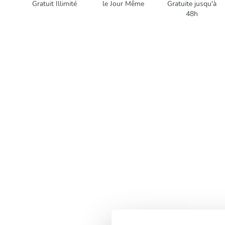
Gratuit Illimité
le Jour Même
Gratuite jusqu'à
48h