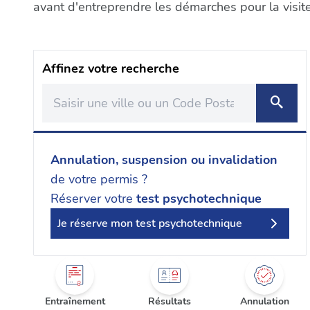
avant d'entreprendre les démarches pour la visit
Affinez votre recherche
Annulation, suspension ou invalidation
de votre permis ?
Réserver votre
test psychotechnique
Je réserve mon test psychotechnique
Entraînement
Résultats
Annulation