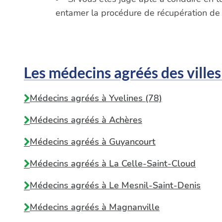
entamer la procédure de récupération de
Les médecins agréés des villes
Médecins agréés à Yvelines (78)
Médecins agréés à
Achères
Médecins agréés à
Guyancourt
Médecins agréés à
La Celle-Saint-Cloud
Médecins agréés à
Le Mesnil-Saint-Denis
Médecins agréés à
Magnanville