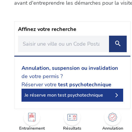
avant d'entreprendre les démarches pour la visit
Affinez votre recherche
Annulation, suspension ou invalidation
de votre permis ?
Réserver votre
test psychotechnique
Je réserve mon test psychotechnique
Entraînement
Résultats
Annulation