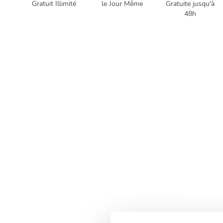
Gratuit Illimité
le Jour Même
Gratuite jusqu'à
48h