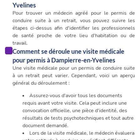
Yvelines
Pour trouver un médecin agréé pour le permis de
conduire suite à un retrait, vous pouvez suivre les
étapes ci-dessus afin d'identifier les professionnels
de santé proche de votre lieu d'habitation ou de
travail.
Comment se déroule une visite médicale
pour permis à Dampierre-en-Yvelines
Une visite médicale pour un permis de conduire suite
à un retrait peut varier. Cependant, voici un aperçu
général du déroulement :
Assurez-vous d'avoir tous les documents
requis avant votre visite. Cela peut inclure une
convocation officielle, une pièce d'identité, des
résultats de tests psychotechniques et tout autre
document demandé.
Lors de la visite médicale, le médecin évaluera