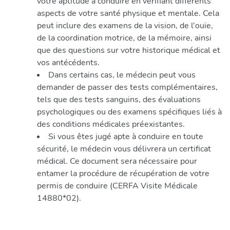
votre aptitude à conduire en vérifiant différents
aspects de votre santé physique et mentale. Cela
peut inclure des examens de la vision, de l'ouïe,
de la coordination motrice, de la mémoire, ainsi
que des questions sur votre historique médical et
vos antécédents.
Dans certains cas, le médecin peut vous
demander de passer des tests complémentaires,
tels que des tests sanguins, des évaluations
psychologiques ou des examens spécifiques liés à
des conditions médicales préexistantes.
Si vous êtes jugé apte à conduire en toute
sécurité, le médecin vous délivrera un certificat
médical. Ce document sera nécessaire pour
entamer la procédure de récupération de votre
permis de conduire (CERFA Visite Médicale
14880*02).