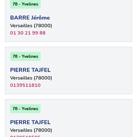
78 - Yvelines
BARRE Jérôme
Versailles (78000)
01 30 21 99 88
78 - Yvelines
PIERRE TAJFEL
Versailles (78000)
0139511810
78 - Yvelines
PIERRE TAJFEL
Versailles (78000)