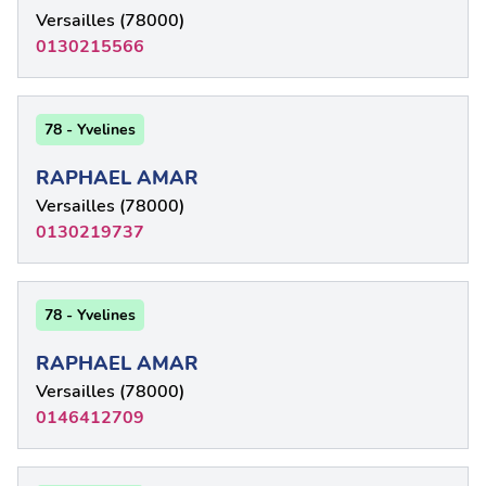
Versailles (78000)
0130215566
78 - Yvelines
RAPHAEL AMAR
Versailles (78000)
0130219737
78 - Yvelines
RAPHAEL AMAR
Versailles (78000)
0146412709