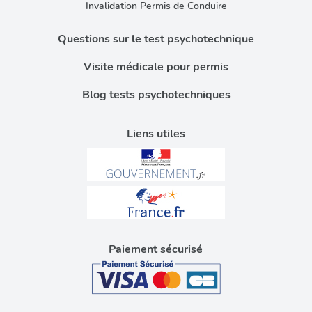
Invalidation Permis de Conduire
Questions sur le test psychotechnique
Visite médicale pour permis
Blog tests psychotechniques
Liens utiles
Paiement sécurisé