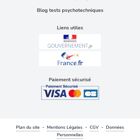
Blog tests psychotechniques
Liens utiles
Paiement sécurisé
-
-
-
Plan du site
Mentions Légales
CGV
Données
Personnelles