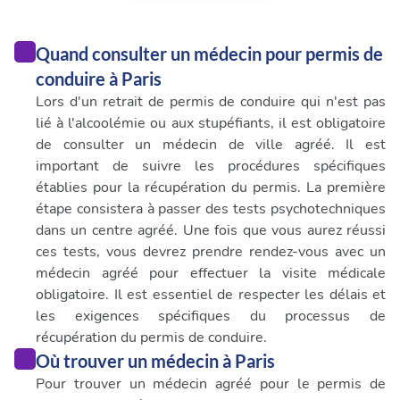
Quand consulter un médecin pour permis de
conduire à Paris
Lors d'un retrait de permis de conduire qui n'est pas
lié à l'alcoolémie ou aux stupéfiants, il est obligatoire
de consulter un médecin de ville agréé. Il est
important de suivre les procédures spécifiques
établies pour la récupération du permis. La première
étape consistera à passer des tests psychotechniques
dans un centre agréé. Une fois que vous aurez réussi
ces tests, vous devrez prendre rendez-vous avec un
médecin agréé pour effectuer la visite médicale
obligatoire. Il est essentiel de respecter les délais et
les exigences spécifiques du processus de
récupération du permis de conduire.
Où trouver un médecin à Paris
Pour trouver un médecin agréé pour le permis de