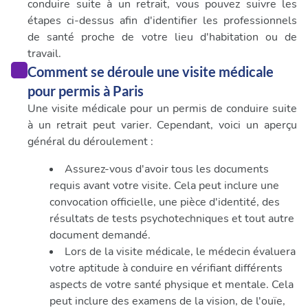
conduire suite à un retrait, vous pouvez suivre les
étapes ci-dessus afin d'identifier les professionnels
de santé proche de votre lieu d'habitation ou de
travail.
Comment se déroule une visite médicale
pour permis à Paris
Une visite médicale pour un permis de conduire suite
à un retrait peut varier. Cependant, voici un aperçu
général du déroulement :
Assurez-vous d'avoir tous les documents
requis avant votre visite. Cela peut inclure une
convocation officielle, une pièce d'identité, des
résultats de tests psychotechniques et tout autre
document demandé.
Lors de la visite médicale, le médecin évaluera
votre aptitude à conduire en vérifiant différents
aspects de votre santé physique et mentale. Cela
peut inclure des examens de la vision, de l'ouïe,