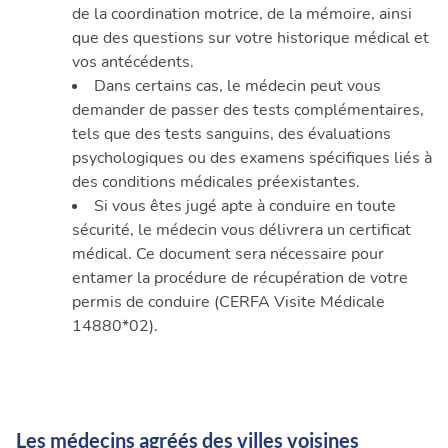
de la coordination motrice, de la mémoire, ainsi
que des questions sur votre historique médical et
vos antécédents.
Dans certains cas, le médecin peut vous
demander de passer des tests complémentaires,
tels que des tests sanguins, des évaluations
psychologiques ou des examens spécifiques liés à
des conditions médicales préexistantes.
Si vous êtes jugé apte à conduire en toute
sécurité, le médecin vous délivrera un certificat
médical. Ce document sera nécessaire pour
entamer la procédure de récupération de votre
permis de conduire (CERFA Visite Médicale
14880*02).
Les médecins agréés des villes voisines