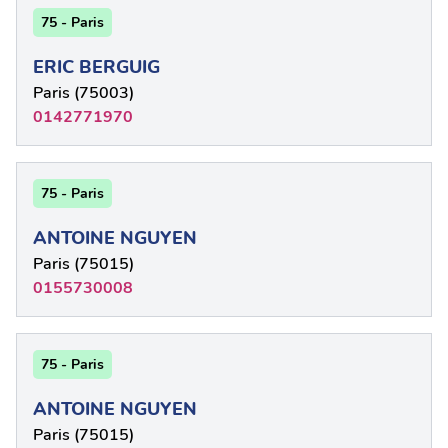
75 - Paris
ERIC BERGUIG
Paris (75003)
0142771970
75 - Paris
ANTOINE NGUYEN
Paris (75015)
0155730008
75 - Paris
ANTOINE NGUYEN
Paris (75015)