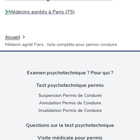
Médecins agréés à Paris (75)
Accueil
Médecin agréé Paris : liste complète pour permis conduire
Examen psychotechnique ? Pour qui ?
Test psychotechnique permis
Suspension Permis de Conduire
Annulation Permis de Conduire
Invalidation Permis de Conduire
Questions sur le test psychotechnique
Visite médicale pour permis