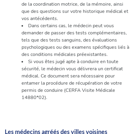
de la coordination motrice, de la mémoire, ainsi
que des questions sur votre historique médical et
vos antécédents.
Dans certains cas, le médecin peut vous
demander de passer des tests complémentaires,
tels que des tests sanguins, des évaluations
psychologiques ou des examens spécifiques liés à
des conditions médicales préexistantes.
Si vous êtes jugé apte à conduire en toute
sécurité, le médecin vous délivrera un certificat
médical. Ce document sera nécessaire pour
entamer la procédure de récupération de votre
permis de conduire (CERFA Visite Médicale
14880*02).
Les médecins agréés des villes voisines