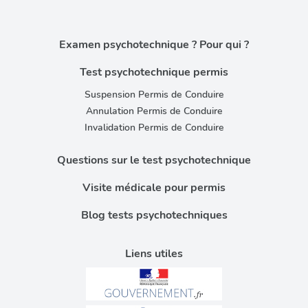
Examen psychotechnique ? Pour qui ?
Test psychotechnique permis
Suspension Permis de Conduire
Annulation Permis de Conduire
Invalidation Permis de Conduire
Questions sur le test psychotechnique
Visite médicale pour permis
Blog tests psychotechniques
Liens utiles