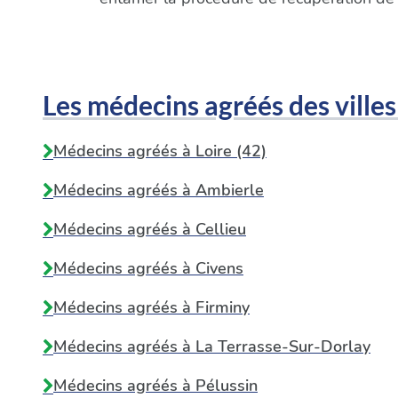
Les médecins agréés des villes
Médecins agréés à Loire (42)
Médecins agréés à
Ambierle
Médecins agréés à
Cellieu
Médecins agréés à
Civens
Médecins agréés à
Firminy
Médecins agréés à
La Terrasse-Sur-Dorlay
Médecins agréés à
Pélussin