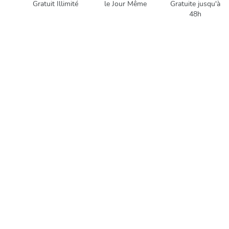
Gratuit Illimité
le Jour Même
Gratuite jusqu'à
48h