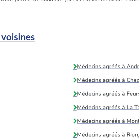
 voisines
Médecins agréés à
Andr
Médecins agréés à
Chaz
Médecins agréés à
Feur
Médecins agréés à
La T
Médecins agréés à
Mont
Médecins agréés à
Rior