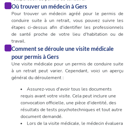
Où trouver un médecin à Gers
Pour trouver un médecin agréé pour le permis de
conduire suite à un retrait, vous pouvez suivre les
étapes ci-dessus afin d'identifier les professionnels
de santé proche de votre lieu d'habitation ou de
travail.
Comment se déroule une visite médicale
pour permis à Gers
Une visite médicale pour un permis de conduire suite
à un retrait peut varier. Cependant, voici un aperçu
général du déroulement :
Assurez-vous d'avoir tous les documents
requis avant votre visite. Cela peut inclure une
convocation officielle, une pièce d'identité, des
résultats de tests psychotechniques et tout autre
document demandé.
Lors de la visite médicale, le médecin évaluera