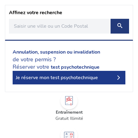
Affinez votre recherche
Annulation, suspension ou invalidation
de votre permis ?
Réserver votre
test psychotechnique
Je réserve mon test psychotechnique
Entraînement
Gratuit Illimité