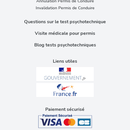
Annulation Permis de Conduire
Invalidation Permis de Conduire
Questions sur le test psychotechnique
Visite médicale pour permis
Blog tests psychotechniques
Liens utiles
Paiement sécurisé