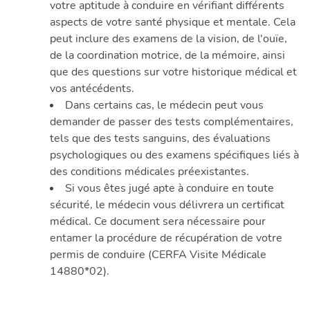
votre aptitude à conduire en vérifiant différents
aspects de votre santé physique et mentale. Cela
peut inclure des examens de la vision, de l'ouïe,
de la coordination motrice, de la mémoire, ainsi
que des questions sur votre historique médical et
vos antécédents.
Dans certains cas, le médecin peut vous
demander de passer des tests complémentaires,
tels que des tests sanguins, des évaluations
psychologiques ou des examens spécifiques liés à
des conditions médicales préexistantes.
Si vous êtes jugé apte à conduire en toute
sécurité, le médecin vous délivrera un certificat
médical. Ce document sera nécessaire pour
entamer la procédure de récupération de votre
permis de conduire (CERFA Visite Médicale
14880*02).