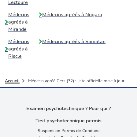
Lectoure
Médecins
Médecins agréés à
Nogaro
agréés à
Mirande
Médecins
Médecins agréés à
Samatan
agréés à
Riscle
Accueil
Médecin agréé Gers (32) : liste officielle mise à jour
Examen psychotechnique ? Pour qui ?
Test psychotechnique permis
Suspension Permis de Conduire