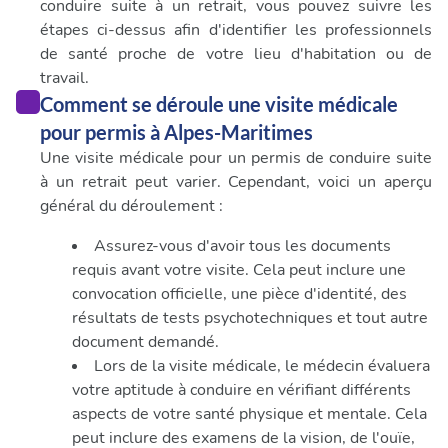
conduire suite à un retrait, vous pouvez suivre les
étapes ci-dessus afin d'identifier les professionnels
de santé proche de votre lieu d'habitation ou de
travail.
Comment se déroule une visite médicale
pour permis à Alpes-Maritimes
Une visite médicale pour un permis de conduire suite
à un retrait peut varier. Cependant, voici un aperçu
général du déroulement :
Assurez-vous d'avoir tous les documents
requis avant votre visite. Cela peut inclure une
convocation officielle, une pièce d'identité, des
résultats de tests psychotechniques et tout autre
document demandé.
Lors de la visite médicale, le médecin évaluera
votre aptitude à conduire en vérifiant différents
aspects de votre santé physique et mentale. Cela
peut inclure des examens de la vision, de l'ouïe,