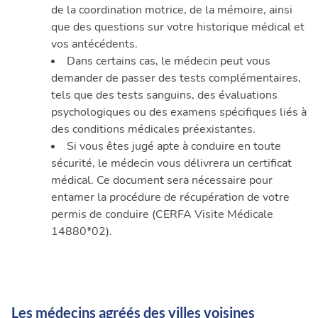
de la coordination motrice, de la mémoire, ainsi
que des questions sur votre historique médical et
vos antécédents.
Dans certains cas, le médecin peut vous
demander de passer des tests complémentaires,
tels que des tests sanguins, des évaluations
psychologiques ou des examens spécifiques liés à
des conditions médicales préexistantes.
Si vous êtes jugé apte à conduire en toute
sécurité, le médecin vous délivrera un certificat
médical. Ce document sera nécessaire pour
entamer la procédure de récupération de votre
permis de conduire (CERFA Visite Médicale
14880*02).
Les médecins agréés des villes voisines