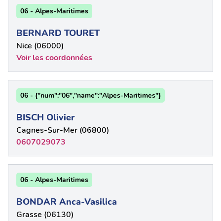
06 - Alpes-Maritimes
BERNARD TOURET
Nice (06000)
Voir les coordonnées
06 - {"num":"06","name":"Alpes-Maritimes"}
BISCH Olivier
Cagnes-Sur-Mer (06800)
0607029073
06 - Alpes-Maritimes
BONDAR Anca-Vasilica
Grasse (06130)