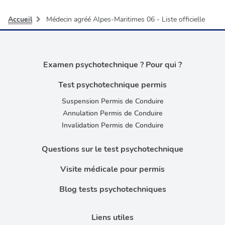
Accueil
Médecin agréé Alpes-Maritimes 06 - Liste officielle
Examen psychotechnique ? Pour qui ?
Test psychotechnique permis
Suspension Permis de Conduire
Annulation Permis de Conduire
Invalidation Permis de Conduire
Questions sur le test psychotechnique
Visite médicale pour permis
Blog tests psychotechniques
Liens utiles