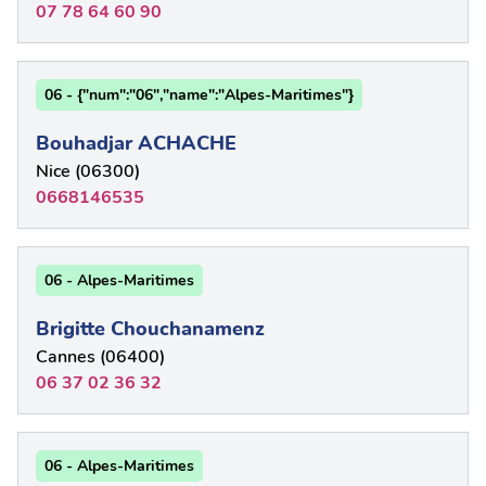
07 78 64 60 90
06 - {"num":"06","name":"Alpes-Maritimes"}
Bouhadjar ACHACHE
Nice (06300)
0668146535
06 - Alpes-Maritimes
Brigitte Chouchanamenz
Cannes (06400)
06 37 02 36 32
06 - Alpes-Maritimes