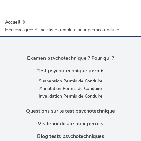
Accueil
Médecin agréé Aisne : liste complète pour permis conduire
Examen psychotechnique ? Pour qui ?
Test psychotechnique permis
Suspension Permis de Conduire
Annulation Permis de Conduire
Invalidation Permis de Conduire
Questions sur le test psychotechnique
Visite médicale pour permis
Blog tests psychotechniques