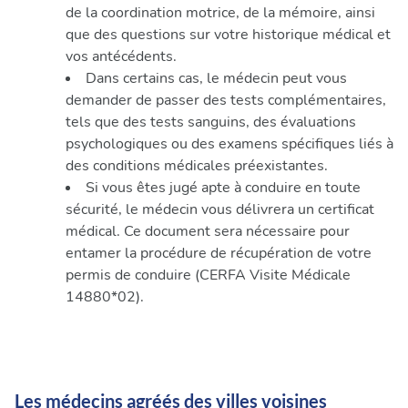
de la coordination motrice, de la mémoire, ainsi
que des questions sur votre historique médical et
vos antécédents.
Dans certains cas, le médecin peut vous
demander de passer des tests complémentaires,
tels que des tests sanguins, des évaluations
psychologiques ou des examens spécifiques liés à
des conditions médicales préexistantes.
Si vous êtes jugé apte à conduire en toute
sécurité, le médecin vous délivrera un certificat
médical. Ce document sera nécessaire pour
entamer la procédure de récupération de votre
permis de conduire (CERFA Visite Médicale
14880*02).
Les médecins agréés des villes voisines