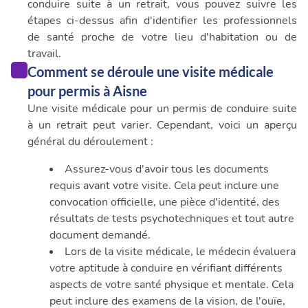
conduire suite à un retrait, vous pouvez suivre les
étapes ci-dessus afin d'identifier les professionnels
de santé proche de votre lieu d'habitation ou de
travail.
Comment se déroule une visite médicale
pour permis à Aisne
Une visite médicale pour un permis de conduire suite
à un retrait peut varier. Cependant, voici un aperçu
général du déroulement :
Assurez-vous d'avoir tous les documents
requis avant votre visite. Cela peut inclure une
convocation officielle, une pièce d'identité, des
résultats de tests psychotechniques et tout autre
document demandé.
Lors de la visite médicale, le médecin évaluera
votre aptitude à conduire en vérifiant différents
aspects de votre santé physique et mentale. Cela
peut inclure des examens de la vision, de l'ouïe,