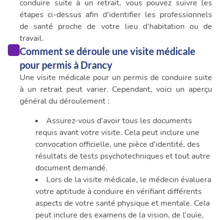
conduire suite à un retrait, vous pouvez suivre les
étapes ci-dessus afin d'identifier les professionnels
de santé proche de votre lieu d'habitation ou de
travail.
Comment se déroule une visite médicale
pour permis à Drancy
Une visite médicale pour un permis de conduire suite
à un retrait peut varier. Cependant, voici un aperçu
général du déroulement :
Assurez-vous d'avoir tous les documents
requis avant votre visite. Cela peut inclure une
convocation officielle, une pièce d'identité, des
résultats de tests psychotechniques et tout autre
document demandé.
Lors de la visite médicale, le médecin évaluera
votre aptitude à conduire en vérifiant différents
aspects de votre santé physique et mentale. Cela
peut inclure des examens de la vision, de l'ouïe,