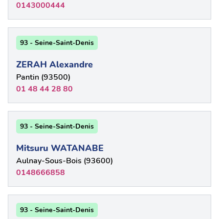
0143000444
93 - Seine-Saint-Denis
ZERAH Alexandre
Pantin (93500)
01 48 44 28 80
93 - Seine-Saint-Denis
Mitsuru WATANABE
Aulnay-Sous-Bois (93600)
0148666858
93 - Seine-Saint-Denis