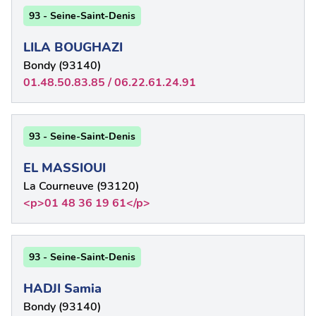
93 - Seine-Saint-Denis
LILA BOUGHAZI
Bondy (93140)
01.48.50.83.85 / 06.22.61.24.91
93 - Seine-Saint-Denis
EL MASSIOUI
La Courneuve (93120)
<p>01 48 36 19 61</p>
93 - Seine-Saint-Denis
HADJI Samia
Bondy (93140)