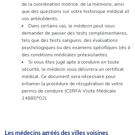
de la coordination motrice, de la mémoire, ainsi
que des questions sur votre historique médical et
vos antécédents.
Dans certains cas, le médecin peut vous
demander de passer des tests complémentaires,
tels que des tests sanguins, des évaluations
psychologiques ou des examens spécifiques liés à
des conditions médicales préexistantes.
Si vous êtes jugé apte à conduire en toute
sécurité, le médecin vous délivrera un certificat
médical. Ce document sera nécessaire pour
entamer la procédure de récupération de votre
permis de conduire (CERFA Visite Médicale
14880*02).
Les médecins agréés des villes voisines