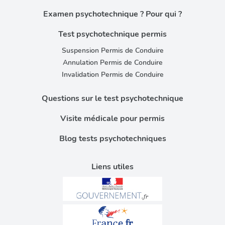
Examen psychotechnique ? Pour qui ?
Test psychotechnique permis
Suspension Permis de Conduire
Annulation Permis de Conduire
Invalidation Permis de Conduire
Questions sur le test psychotechnique
Visite médicale pour permis
Blog tests psychotechniques
Liens utiles