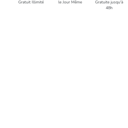
Gratuit Illimité
le Jour Même
Gratuite jusqu'à
48h