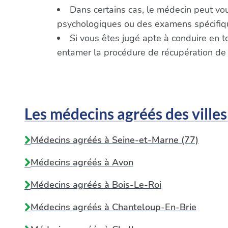
Dans certains cas, le médecin peut vo
psychologiques ou des examens spécifique
Si vous êtes jugé apte à conduire en t
entamer la procédure de récupération de
Les médecins agréés des villes
Médecins agréés à Seine-et-Marne (77)
Médecins agréés à
Avon
Médecins agréés à
Bois-Le-Roi
Médecins agréés à
Chanteloup-En-Brie