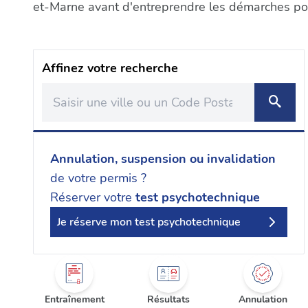
et-Marne avant d'entreprendre les démarches pour
Affinez votre recherche
Annulation, suspension ou invalidation
de votre permis ?
Réserver votre
test psychotechnique
Je réserve mon test psychotechnique
Entraînement
Résultats
Annulation