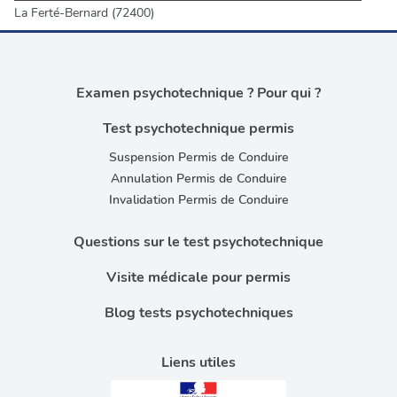
La Ferté-Bernard (72400)
Examen psychotechnique ? Pour qui ?
Test psychotechnique permis
Suspension Permis de Conduire
Annulation Permis de Conduire
Invalidation Permis de Conduire
Questions sur le test psychotechnique
Visite médicale pour permis
Blog tests psychotechniques
Liens utiles