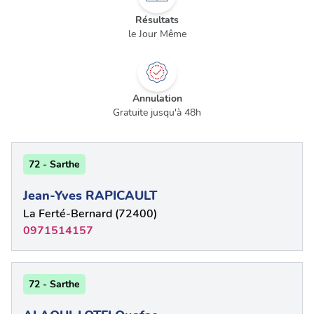
Résultats
le Jour Même
Annulation
Gratuite jusqu'à 48h
72 - Sarthe
Jean-Yves RAPICAULT
La Ferté-Bernard (72400)
0971514157
72 - Sarthe