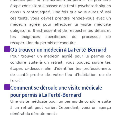
étape consistera à passer des tests psychotechniques
dans un centre agréé. Une fois que vous aurez réussi
ces tests, vous devrez prendre rendez-vous avec un
médecin agréé pour effectuer la visite médicale
obligatoire. Il est essentiel de respecter les délais et
les exigences spécifiques du processus de
récupération du permis de conduire.
Où trouver un médecin à La Ferté-Bernard
Pour trouver un médecin agréé pour le permis de
conduire suite à un retrait, vous pouvez suivre les
étapes ci-dessus afin d'identifier les professionnels
de santé proche de votre lieu d'habitation ou de
travail.
Comment se déroule une visite médicale
pour permis à La Ferté-Bernard
Une visite médicale pour un permis de conduire suite
à un retrait peut varier. Cependant, voici un aperçu
général du déroulement :