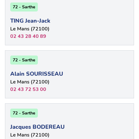
72 - Sarthe
TING Jean-Jack
Le Mans (72100)
02 43 28 40 89
72 - Sarthe
Alain SOURISSEAU
Le Mans (72100)
02 43 72 53 00
72 - Sarthe
Jacques BODEREAU
Le Mans (72100)