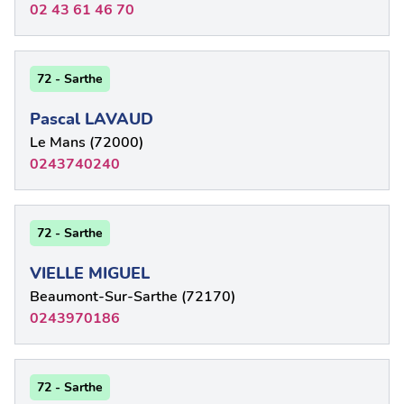
02 43 61 46 70
72 - Sarthe
Pascal LAVAUD
Le Mans (72000)
0243740240
72 - Sarthe
VIELLE MIGUEL
Beaumont-Sur-Sarthe (72170)
0243970186
72 - Sarthe