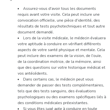
Assurez-vous d'avoir tous les documents
requis avant votre visite. Cela peut inclure une
convocation officielle, une pièce d'identité, des
résultats de tests psychotechniques et tout autre
document demandé.
Lors de la visite médicale, le médecin évaluera
votre aptitude à conduire en vérifiant différents
aspects de votre santé physique et mentale. Cela
peut inclure des examens de la vision, de l'ouïe,
de la coordination motrice, de la mémoire, ainsi
que des questions sur votre historique médical et
vos antécédents.
Dans certains cas, le médecin peut vous
demander de passer des tests complémentaires,
tels que des tests sanguins, des évaluations
psychologiques ou des examens spécifiques liés à
des conditions médicales préexistantes.
Si vous êtes jugé apte à conduire en toute