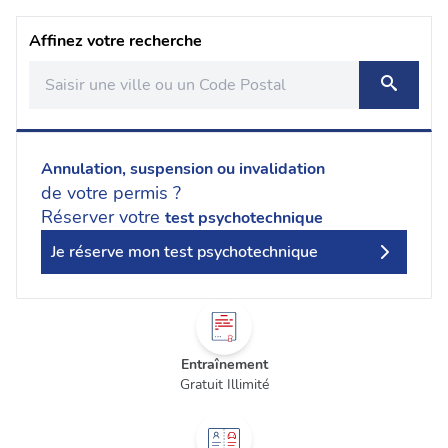
Affinez votre recherche
Annulation, suspension ou invalidation
de votre permis ?
Réserver votre
test psychotechnique
Je réserve mon test psychotechnique
Entraînement
Gratuit Illimité