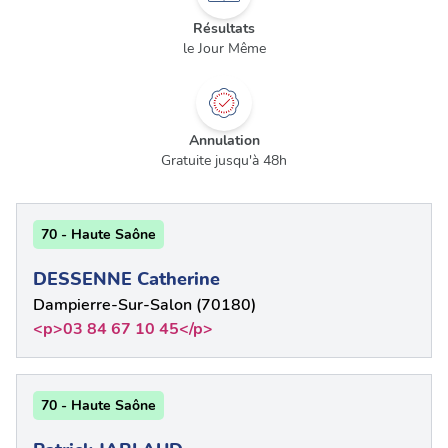
Résultats
le Jour Même
Annulation
Gratuite jusqu'à 48h
70 - Haute Saône
DESSENNE Catherine
Dampierre-Sur-Salon (70180)
<p>03 84 67 10 45</p>
70 - Haute Saône