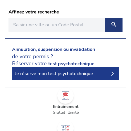
Affinez votre recherche
Annulation, suspension ou invalidation
de votre permis ?
Réserver votre
test psychotechnique
Je réserve mon test psychotechnique
Entraînement
Gratuit Illimité