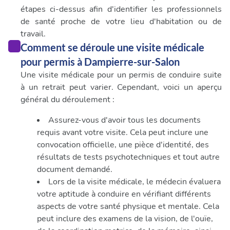
étapes ci-dessus afin d'identifier les professionnels
de santé proche de votre lieu d'habitation ou de
travail.
Comment se déroule une visite médicale
pour permis à Dampierre-sur-Salon
Une visite médicale pour un permis de conduire suite
à un retrait peut varier. Cependant, voici un aperçu
général du déroulement :
Assurez-vous d'avoir tous les documents
requis avant votre visite. Cela peut inclure une
convocation officielle, une pièce d'identité, des
résultats de tests psychotechniques et tout autre
document demandé.
Lors de la visite médicale, le médecin évaluera
votre aptitude à conduire en vérifiant différents
aspects de votre santé physique et mentale. Cela
peut inclure des examens de la vision, de l'ouïe,