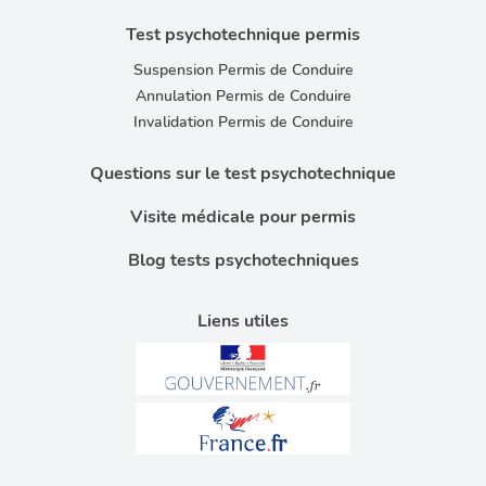
Test psychotechnique permis
Suspension Permis de Conduire
Annulation Permis de Conduire
Invalidation Permis de Conduire
Questions sur le test psychotechnique
Visite médicale pour permis
Blog tests psychotechniques
Liens utiles