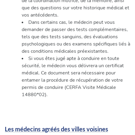
de la coordination motrice, de la mémoire, ainsi
que des questions sur votre historique médical et
vos antécédents.
Dans certains cas, le médecin peut vous
demander de passer des tests complémentaires,
tels que des tests sanguins, des évaluations
psychologiques ou des examens spécifiques liés à
des conditions médicales préexistantes.
Si vous êtes jugé apte à conduire en toute
sécurité, le médecin vous délivrera un certificat
médical. Ce document sera nécessaire pour
entamer la procédure de récupération de votre
permis de conduire (CERFA Visite Médicale
14880*02).
Les médecins agréés des villes voisines