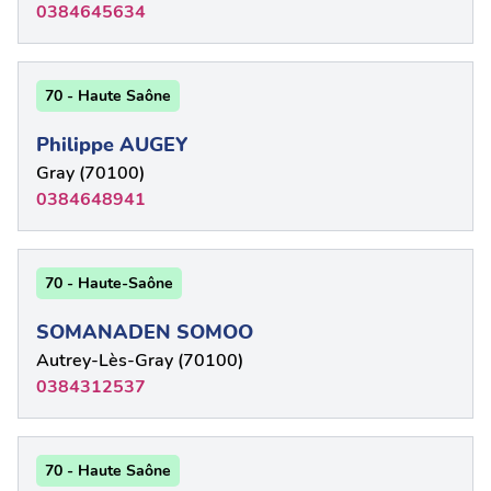
0384645634
70 - Haute Saône
Philippe AUGEY
Gray (70100)
0384648941
70 - Haute-Saône
SOMANADEN SOMOO
Autrey-Lès-Gray (70100)
0384312537
70 - Haute Saône