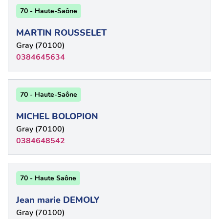
70 - Haute-Saône
MARTIN ROUSSELET
Gray (70100)
0384645634
70 - Haute-Saône
MICHEL BOLOPION
Gray (70100)
0384648542
70 - Haute Saône
Jean marie DEMOLY
Gray (70100)