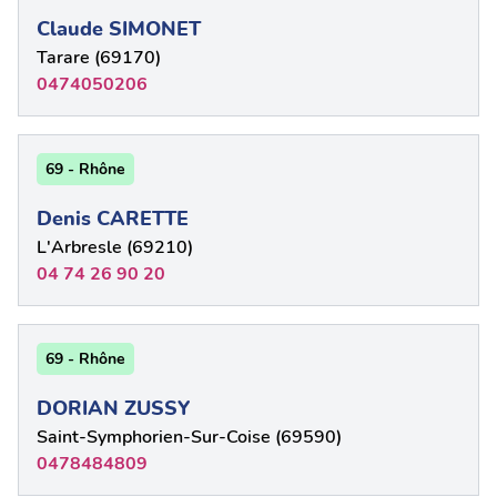
Claude SIMONET
Tarare (69170)
0474050206
69 - Rhône
Denis CARETTE
L'Arbresle (69210)
04 74 26 90 20
69 - Rhône
DORIAN ZUSSY
Saint-Symphorien-Sur-Coise (69590)
0478484809