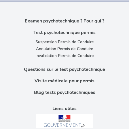
Examen psychotechnique ? Pour qui ?
Test psychotechnique permis
Suspension Permis de Conduire
Annulation Permis de Conduire
Invalidation Permis de Conduire
Questions sur le test psychotechnique
Visite médicale pour permis
Blog tests psychotechniques
Liens utiles