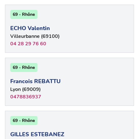
69 - Rhône
ECHO Valentin
Villeurbanne (69100)
04 28 29 76 60
69 - Rhône
Francois REBATTU
Lyon (69009)
0478836937
69 - Rhône
GILLES ESTEBANEZ