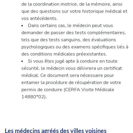
de la coordination motrice, de la mémoire, ainsi
que des questions sur votre historique médical et
vos antécédents.
Dans certains cas, le médecin peut vous
demander de passer des tests complémentaires,
tels que des tests sanguins, des évaluations
psychologiques ou des examens spécifiques liés à
des conditions médicales préexistantes.
Si vous êtes jugé apte à conduire en toute
sécurité, le médecin vous délivrera un certificat
médical. Ce document sera nécessaire pour
entamer la procédure de récupération de votre
permis de conduire (CERFA Visite Médicale
14880*02).
Les médecins agréés des villes voisines