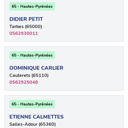
65 - Hautes-Pyrénées
DIDIER PETIT
Tarbes (65000)
0562930011
65 - Hautes-Pyrénées
DOMINIQUE CARLIER
Cauterets (65110)
0562925048
65 - Hautes-Pyrénées
ETIENNE CALMETTES
Salles-Adour (65360)