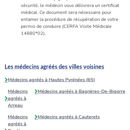
sécurité, le médecin vous délivrera un certificat
médical. Ce document sera nécessaire pour
entamer la procédure de récupération de votre
permis de conduire (CERFA Visite Médicale
14880*02).
Les médecins agréés des villes voisines
Médecins agréés à Hautes Pyrénées (65)
Médecins
Médecins agréés à
Bagnères-De-Bigorre
agréés à
Arreau
Médecins
Médecins agréés à
Cauterets
agréés à