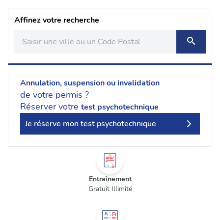
Affinez votre recherche
Annulation, suspension ou invalidation
de votre permis ?
Réserver votre
test psychotechnique
Je réserve mon test psychotechnique
Entraînement
Gratuit Illimité