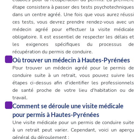
étape consistera à passer des tests psychotechniques
dans un centre agréé. Une fois que vous aurez réussi
ces tests, vous devrez prendre rendez-vous avec un
médecin agréé pour effectuer la visite médicale
obligatoire. Il est essentiel de respecter les délais et
les exigences spécifiques du processus de
récupération du permis de conduire.
Où trouver un médecin à Hautes-Pyrénées
Pour trouver un médecin agréé pour le permis de
conduire suite à un retrait, vous pouvez suivre les
étapes ci-dessus afin d'identifier les professionnels
de santé proche de votre lieu d'habitation ou de
travail.
Comment se déroule une visite médicale
pour permis à Hautes-Pyrénées
Une visite médicale pour un permis de conduire suite
à un retrait peut varier. Cependant, voici un aperçu
général du déroulement :