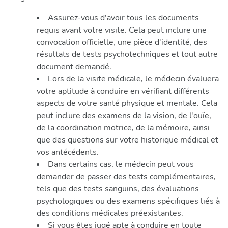
Assurez-vous d'avoir tous les documents
requis avant votre visite. Cela peut inclure une
convocation officielle, une pièce d'identité, des
résultats de tests psychotechniques et tout autre
document demandé.
Lors de la visite médicale, le médecin évaluera
votre aptitude à conduire en vérifiant différents
aspects de votre santé physique et mentale. Cela
peut inclure des examens de la vision, de l'ouïe,
de la coordination motrice, de la mémoire, ainsi
que des questions sur votre historique médical et
vos antécédents.
Dans certains cas, le médecin peut vous
demander de passer des tests complémentaires,
tels que des tests sanguins, des évaluations
psychologiques ou des examens spécifiques liés à
des conditions médicales préexistantes.
Si vous êtes jugé apte à conduire en toute