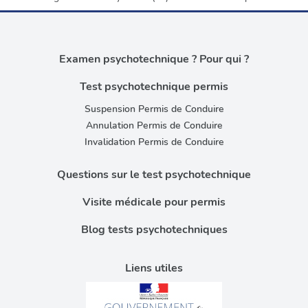
Examen psychotechnique ? Pour qui ?
Test psychotechnique permis
Suspension Permis de Conduire
Annulation Permis de Conduire
Invalidation Permis de Conduire
Questions sur le test psychotechnique
Visite médicale pour permis
Blog tests psychotechniques
Liens utiles