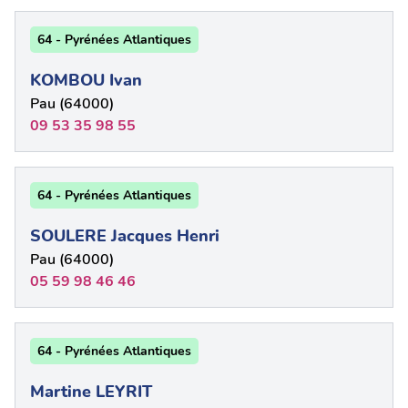
64 - Pyrénées Atlantiques
KOMBOU Ivan
Pau (64000)
09 53 35 98 55
64 - Pyrénées Atlantiques
SOULERE Jacques Henri
Pau (64000)
05 59 98 46 46
64 - Pyrénées Atlantiques
Martine LEYRIT