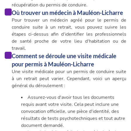
récupération du permis de conduire.
Où trouver un médecin à Mauléon-Licharre
Pour trouver un médecin agréé pour le permis de
conduire suite à un retrait, vous pouvez suivre les
étapes ci-dessus afin d'identifier les professionnels
de santé proche de votre lieu d'habitation ou de
travail.
Comment se déroule une visite médicale
pour permis à Mauléon-Licharre
Une visite médicale pour un permis de conduire suite
à un retrait peut varier. Cependant, voici un aperçu
général du déroulement :
Assurez-vous d'avoir tous les documents
requis avant votre visite. Cela peut inclure une
convocation officielle, une pièce d'identité, des
résultats de tests psychotechniques et tout autre
document demandé.