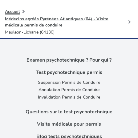
Accueil
Médecins agréés Pyrénées Atlantiques (64) - Visite
médicale permis de conduire
Mauléon-Licharre (64130)
Examen psychotechnique ? Pour qui ?
Test psychotechnique permis
Suspension Permis de Conduire
Annulation Permis de Conduire
Invalidation Permis de Conduire
Questions sur le test psychotechnique
Visite médicale pour permis
Blog tests psychotechniques