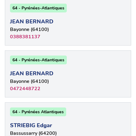
64 - Pyrénées-Atlantiques
JEAN BERNARD
Bayonne (64100)
0388381137
64 - Pyrénées-Atlantiques
JEAN BERNARD
Bayonne (64100)
0472448722
64 - Pyrénées Atlantiques
STRIEBIG Edgar
Bassussarry (64200)