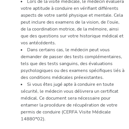
Lors de la visite médicale, le médecin évaluera
votre aptitude à conduire en vérifiant différents
aspects de votre santé physique et mentale. Cela
peut inclure des examens de la vision, de l'ouïe,
de la coordination motrice, de la mémoire, ainsi
que des questions sur votre historique médical et
vos antécédents.
Dans certains cas, le médecin peut vous
demander de passer des tests complémentaires,
tels que des tests sanguins, des évaluations
psychologiques ou des examens spécifiques liés à
des conditions médicales préexistantes.
Si vous êtes jugé apte à conduire en toute
sécurité, le médecin vous délivrera un certificat
médical. Ce document sera nécessaire pour
entamer la procédure de récupération de votre
permis de conduire (CERFA Visite Médicale
14880*02).