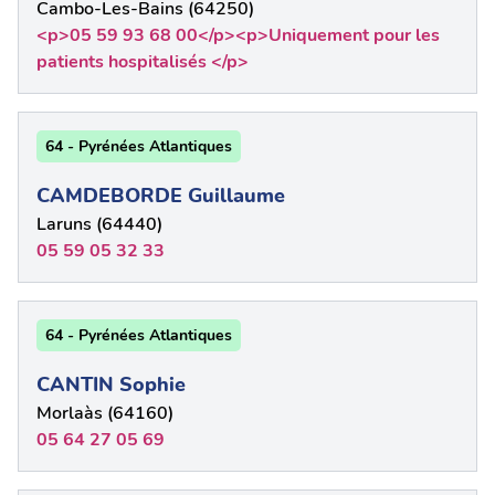
Cambo-Les-Bains (64250)
<p>05 59 93 68 00</p><p>Uniquement pour les
patients hospitalisés </p>
64 - Pyrénées Atlantiques
CAMDEBORDE Guillaume
Laruns (64440)
05 59 05 32 33
64 - Pyrénées Atlantiques
CANTIN Sophie
Morlaàs (64160)
05 64 27 05 69