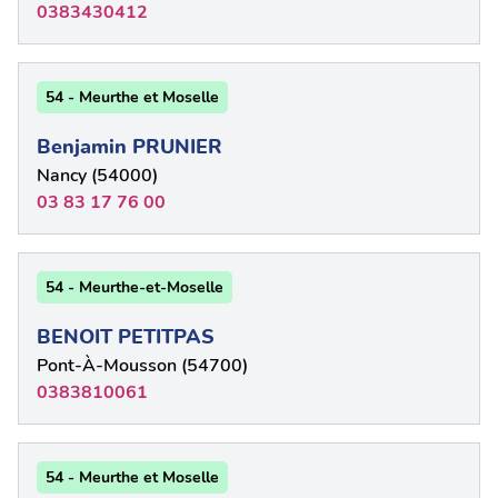
0383430412
54 - Meurthe et Moselle
Benjamin PRUNIER
Nancy (54000)
03 83 17 76 00
54 - Meurthe-et-Moselle
BENOIT PETITPAS
Pont-À-Mousson (54700)
0383810061
54 - Meurthe et Moselle