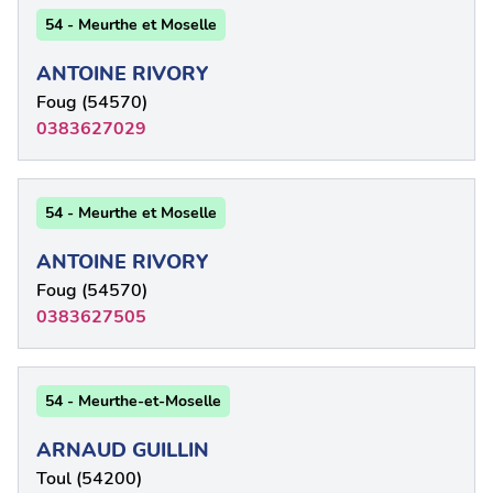
54 - Meurthe et Moselle
ANTOINE RIVORY
Foug (54570)
0383627029
54 - Meurthe et Moselle
ANTOINE RIVORY
Foug (54570)
0383627505
54 - Meurthe-et-Moselle
ARNAUD GUILLIN
Toul (54200)