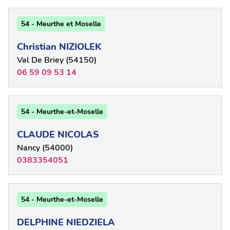
54 - Meurthe et Moselle
Christian NIZIOLEK
Val De Briey (54150)
06 59 09 53 14
54 - Meurthe-et-Moselle
CLAUDE NICOLAS
Nancy (54000)
0383354051
54 - Meurthe-et-Moselle
DELPHINE NIEDZIELA