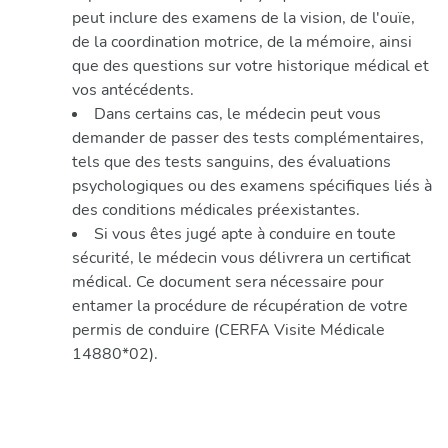
peut inclure des examens de la vision, de l'ouïe,
de la coordination motrice, de la mémoire, ainsi
que des questions sur votre historique médical et
vos antécédents.
Dans certains cas, le médecin peut vous
demander de passer des tests complémentaires,
tels que des tests sanguins, des évaluations
psychologiques ou des examens spécifiques liés à
des conditions médicales préexistantes.
Si vous êtes jugé apte à conduire en toute
sécurité, le médecin vous délivrera un certificat
médical. Ce document sera nécessaire pour
entamer la procédure de récupération de votre
permis de conduire (CERFA Visite Médicale
14880*02).