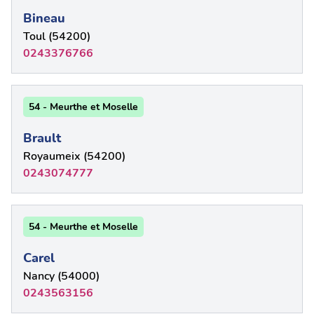
Bineau
Toul (54200)
0243376766
54 - Meurthe et Moselle
Brault
Royaumeix (54200)
0243074777
54 - Meurthe et Moselle
Carel
Nancy (54000)
0243563156