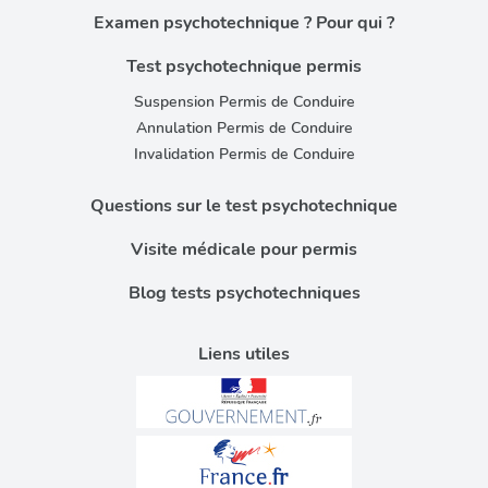
Examen psychotechnique ? Pour qui ?
Test psychotechnique permis
Suspension Permis de Conduire
Annulation Permis de Conduire
Invalidation Permis de Conduire
Questions sur le test psychotechnique
Visite médicale pour permis
Blog tests psychotechniques
Liens utiles