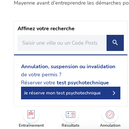
Mayenne avant d'entreprendre les démarches pour
Affinez votre recherche
Annulation, suspension ou invalidation
de votre permis ?
Réserver votre
test psychotechnique
Je réserve mon test psychotechnique
Entraînement
Résultats
Annulation