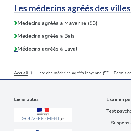
Les médecins agréés des villes
Médecins agréés à Mayenne (53)
Médecins agréés à
Bais
Médecins agréés à
Laval
Accueil
Liste des médecins agréés Mayenne (53) - Permis c
Liens utiles
Examen psy
Test psych
Suspensi