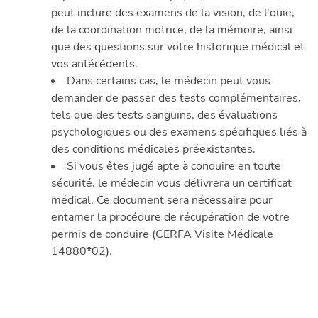
peut inclure des examens de la vision, de l'ouïe,
de la coordination motrice, de la mémoire, ainsi
que des questions sur votre historique médical et
vos antécédents.
Dans certains cas, le médecin peut vous
demander de passer des tests complémentaires,
tels que des tests sanguins, des évaluations
psychologiques ou des examens spécifiques liés à
des conditions médicales préexistantes.
Si vous êtes jugé apte à conduire en toute
sécurité, le médecin vous délivrera un certificat
médical. Ce document sera nécessaire pour
entamer la procédure de récupération de votre
permis de conduire (CERFA Visite Médicale
14880*02).