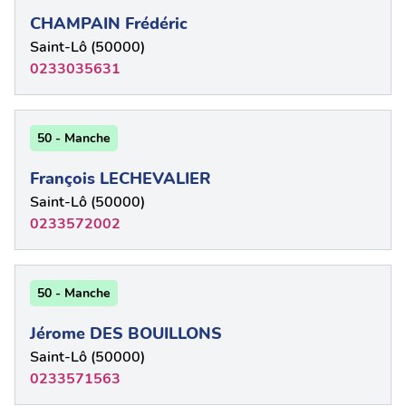
CHAMPAIN Frédéric
Saint-Lô (50000)
0233035631
50 - Manche
François LECHEVALIER
Saint-Lô (50000)
0233572002
50 - Manche
Jérome DES BOUILLONS
Saint-Lô (50000)
0233571563