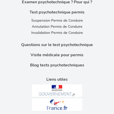
Examen psychotechnique ? Pour qui ?
Test psychotechnique permis
Suspension Permis de Conduire
Annulation Permis de Conduire
Invalidation Permis de Conduire
Questions sur le test psychotechnique
Visite médicale pour permis
Blog tests psychotechniques
Liens utiles