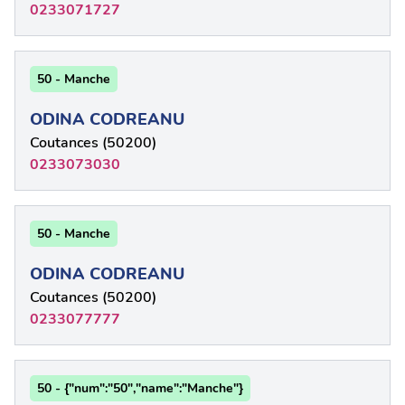
0233071727
50 - Manche
ODINA CODREANU
Coutances (50200)
0233073030
50 - Manche
ODINA CODREANU
Coutances (50200)
0233077777
50 - {"num":"50","name":"Manche"}