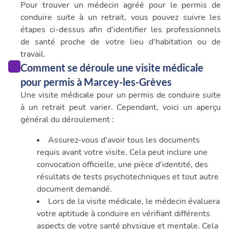
Pour trouver un médecin agréé pour le permis de
conduire suite à un retrait, vous pouvez suivre les
étapes ci-dessus afin d'identifier les professionnels
de santé proche de votre lieu d'habitation ou de
travail.
Comment se déroule une visite médicale
pour permis à Marcey-les-Grèves
Une visite médicale pour un permis de conduire suite
à un retrait peut varier. Cependant, voici un aperçu
général du déroulement :
Assurez-vous d'avoir tous les documents
requis avant votre visite. Cela peut inclure une
convocation officielle, une pièce d'identité, des
résultats de tests psychotechniques et tout autre
document demandé.
Lors de la visite médicale, le médecin évaluera
votre aptitude à conduire en vérifiant différents
aspects de votre santé physique et mentale. Cela