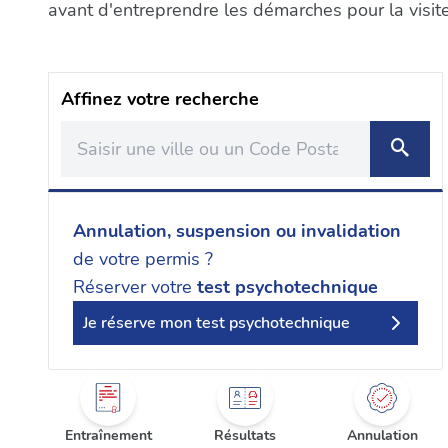
avant d'entreprendre les démarches pour la visit
Affinez votre recherche
Annulation, suspension ou invalidation
de votre permis ?
Réserver votre
test psychotechnique
Je réserve mon test psychotechnique
Entraînement
Résultats
Annulation