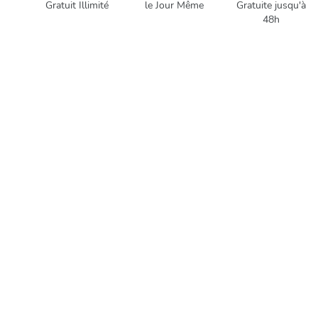
Gratuit Illimité
le Jour Même
Gratuite jusqu'à
48h