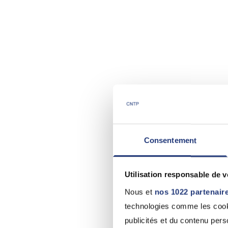
Consentement
Utilisation responsable de 
Nous et
nos 1022 partenair
technologies comme les cooki
publicités et du contenu per