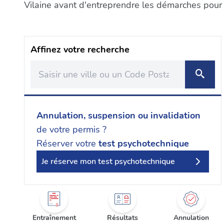
Vilaine avant d'entreprendre les démarches pour l
Affinez votre recherche
Annulation, suspension ou invalidation
de votre permis ?
Réserver votre
test psychotechnique
Je réserve mon test psychotechnique
Entraînement
Résultats
Annulation