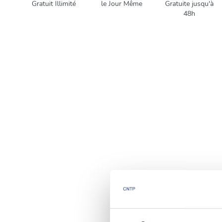
Gratuit Illimité
le Jour Même
Gratuite jusqu'à
48h