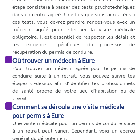
étape consistera à passer des tests psychotechniques
dans un centre agréé. Une fois que vous aurez réussi
ces tests, vous devrez prendre rendez-vous avec un
médecin agréé pour effectuer la visite médicale
obligatoire. Il est essentiel de respecter les délais et
les exigences spécifiques du processus de
récupération du permis de conduire.
Où trouver un médecin à Eure
Pour trouver un médecin agréé pour le permis de
conduire suite à un retrait, vous pouvez suivre les
étapes ci-dessus afin d'identifier les professionnels
de santé proche de votre lieu d'habitation ou de
travail.
Comment se déroule une visite médicale
pour permis à Eure
Une visite médicale pour un permis de conduire suite
à un retrait peut varier. Cependant, voici un aperçu
général du déroulement :