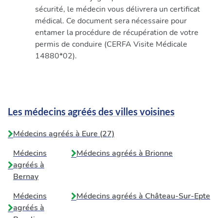
sécurité, le médecin vous délivrera un certificat
médical. Ce document sera nécessaire pour
entamer la procédure de récupération de votre
permis de conduire (CERFA Visite Médicale
14880*02).
Les médecins agréés des villes voisines
Médecins agréés à Eure (27)
Médecins
Médecins agréés à
Brionne
agréés à
Bernay
Médecins
Médecins agréés à
Château-Sur-Epte
agréés à