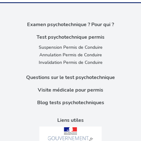
Examen psychotechnique ? Pour qui ?
Test psychotechnique permis
Suspension Permis de Conduire
Annulation Permis de Conduire
Invalidation Permis de Conduire
Questions sur le test psychotechnique
Visite médicale pour permis
Blog tests psychotechniques
Liens utiles