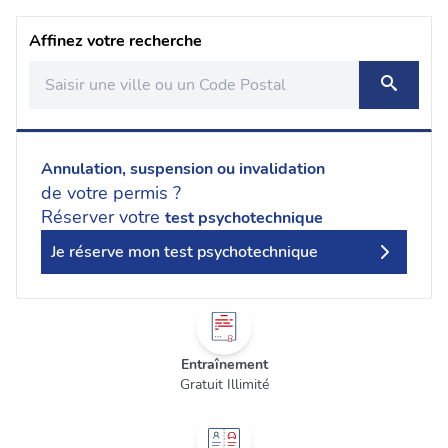
Affinez votre recherche
Annulation, suspension ou invalidation
de votre permis ?
Réserver votre
test psychotechnique
Je réserve mon test psychotechnique
Entraînement
Gratuit Illimité