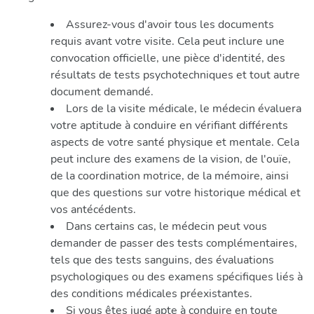
Assurez-vous d'avoir tous les documents
requis avant votre visite. Cela peut inclure une
convocation officielle, une pièce d'identité, des
résultats de tests psychotechniques et tout autre
document demandé.
Lors de la visite médicale, le médecin évaluera
votre aptitude à conduire en vérifiant différents
aspects de votre santé physique et mentale. Cela
peut inclure des examens de la vision, de l'ouïe,
de la coordination motrice, de la mémoire, ainsi
que des questions sur votre historique médical et
vos antécédents.
Dans certains cas, le médecin peut vous
demander de passer des tests complémentaires,
tels que des tests sanguins, des évaluations
psychologiques ou des examens spécifiques liés à
des conditions médicales préexistantes.
Si vous êtes jugé apte à conduire en toute