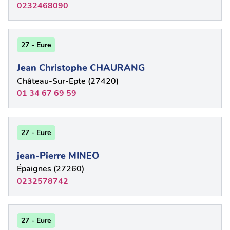
0232468090
27 - Eure
Jean Christophe CHAURANG
Château-Sur-Epte (27420)
01 34 67 69 59
27 - Eure
jean-Pierre MINEO
Épaignes (27260)
0232578742
27 - Eure