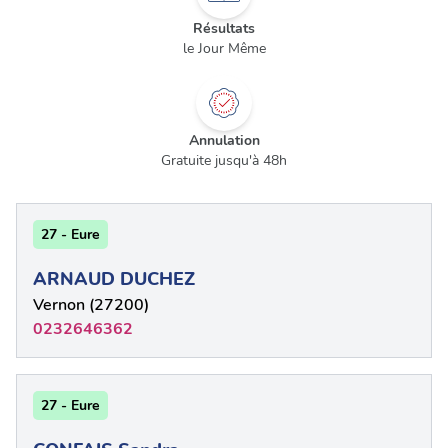
Résultats
le Jour Même
Annulation
Gratuite jusqu'à 48h
27 - Eure
ARNAUD DUCHEZ
Vernon (27200)
0232646362
27 - Eure