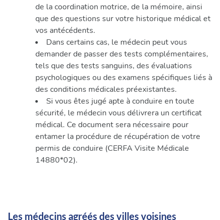
de la coordination motrice, de la mémoire, ainsi
que des questions sur votre historique médical et
vos antécédents.
Dans certains cas, le médecin peut vous
demander de passer des tests complémentaires,
tels que des tests sanguins, des évaluations
psychologiques ou des examens spécifiques liés à
des conditions médicales préexistantes.
Si vous êtes jugé apte à conduire en toute
sécurité, le médecin vous délivrera un certificat
médical. Ce document sera nécessaire pour
entamer la procédure de récupération de votre
permis de conduire (CERFA Visite Médicale
14880*02).
Les médecins agréés des villes voisines