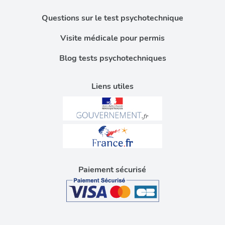
Questions sur le test psychotechnique
Visite médicale pour permis
Blog tests psychotechniques
Liens utiles
Paiement sécurisé