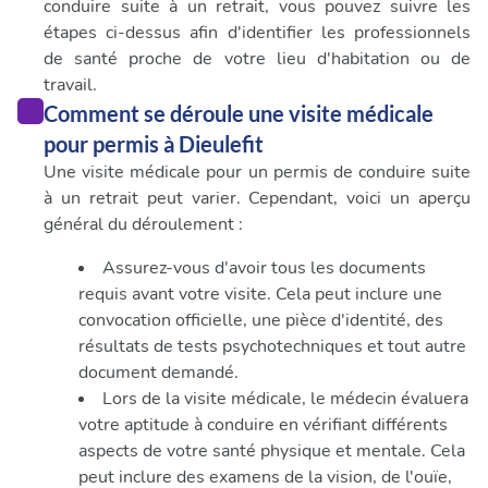
conduire suite à un retrait, vous pouvez suivre les
étapes ci-dessus afin d'identifier les professionnels
de santé proche de votre lieu d'habitation ou de
travail.
Comment se déroule une visite médicale
pour permis à Dieulefit
Une visite médicale pour un permis de conduire suite
à un retrait peut varier. Cependant, voici un aperçu
général du déroulement :
Assurez-vous d'avoir tous les documents
requis avant votre visite. Cela peut inclure une
convocation officielle, une pièce d'identité, des
résultats de tests psychotechniques et tout autre
document demandé.
Lors de la visite médicale, le médecin évaluera
votre aptitude à conduire en vérifiant différents
aspects de votre santé physique et mentale. Cela
peut inclure des examens de la vision, de l'ouïe,