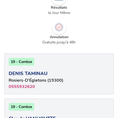
Résultats
le Jour Même
Annulation
Gratuite jusqu'à 48h
19 - Corrèze
DENIS TAMINAU
Rosiers-D'Égletons (19300)
0555932620
19 - Corrèze