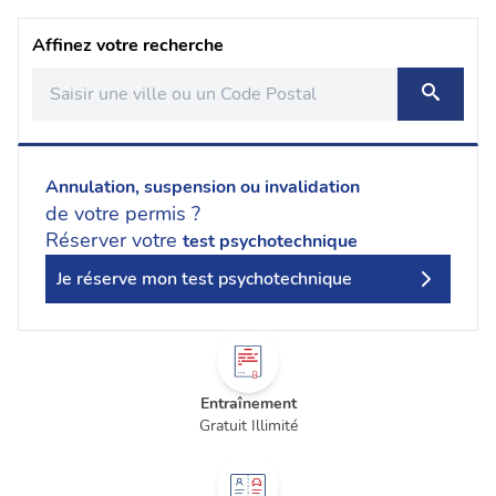
Affinez votre recherche
Annulation, suspension ou invalidation
de votre permis ?
Réserver votre
test psychotechnique
Je réserve mon test psychotechnique
Entraînement
Gratuit Illimité