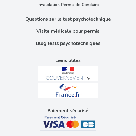
Invalidation Permis de Conduire
Questions sur le test psychotechnique
Visite médicale pour permis
Blog tests psychotechniques
Liens utiles
Paiement sécurisé