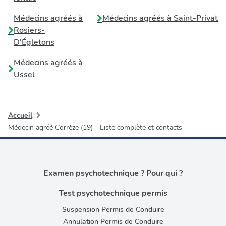
Médecins agréés à
Médecins agréés à
Saint-Privat
Rosiers-
D'Égletons
Médecins agréés à
Ussel
Accueil
Médecin agréé Corrèze (19) - Liste complète et contacts
Examen psychotechnique ? Pour qui ?
Test psychotechnique permis
Suspension Permis de Conduire
Annulation Permis de Conduire