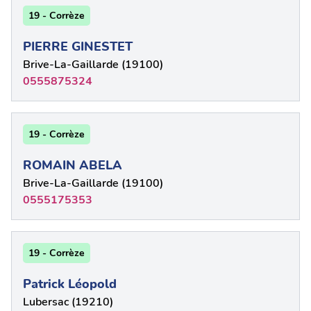
19 - Corrèze
PIERRE GINESTET
Brive-La-Gaillarde (19100)
0555875324
19 - Corrèze
ROMAIN ABELA
Brive-La-Gaillarde (19100)
0555175353
19 - Corrèze
Patrick Léopold
Lubersac (19210)