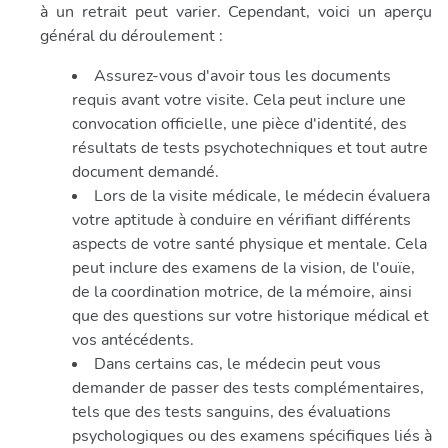
à un retrait peut varier. Cependant, voici un aperçu
général du déroulement :
Assurez-vous d'avoir tous les documents
requis avant votre visite. Cela peut inclure une
convocation officielle, une pièce d'identité, des
résultats de tests psychotechniques et tout autre
document demandé.
Lors de la visite médicale, le médecin évaluera
votre aptitude à conduire en vérifiant différents
aspects de votre santé physique et mentale. Cela
peut inclure des examens de la vision, de l'ouïe,
de la coordination motrice, de la mémoire, ainsi
que des questions sur votre historique médical et
vos antécédents.
Dans certains cas, le médecin peut vous
demander de passer des tests complémentaires,
tels que des tests sanguins, des évaluations
psychologiques ou des examens spécifiques liés à