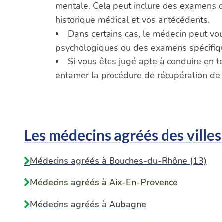
mentale. Cela peut inclure des examens de 
historique médical et vos antécédents.
Dans certains cas, le médecin peut vo
psychologiques ou des examens spécifique
Si vous êtes jugé apte à conduire en t
entamer la procédure de récupération de
Les médecins agréés des villes
Médecins agréés à Bouches-du-Rhône (13)
Médecins agréés à
Aix-En-Provence
Médecins agréés à
Aubagne