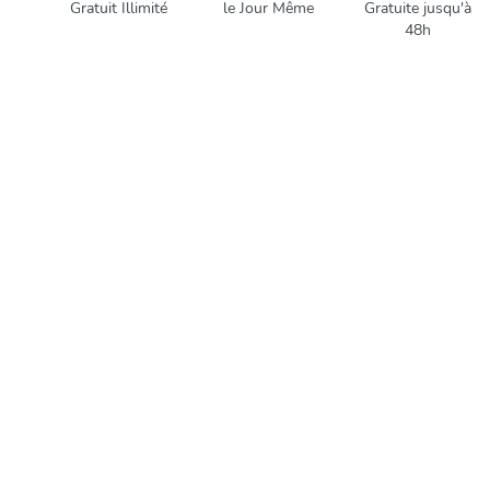
Gratuit Illimité
le Jour Même
Gratuite jusqu'à
48h