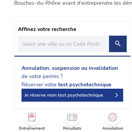
Bouches-du-Rhône avant d'entreprendre les déma
Affinez votre recherche
Annulation, suspension ou invalidation
de votre permis ?
Réserver votre
test psychotechnique
Je réserve mon test psychotechnique
Entraînement
Résultats
Annulation