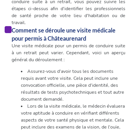
conduire suite à un retrait, vous pouvez suivre les
étapes ci-dessus afin d'identifier les professionnels
de santé proche de votre lieu d'habitation ou de
travail.
Comment se déroule une visite médicale
pour permis à Châteaurenard
Une visite médicale pour un permis de conduire suite
à un retrait peut varier. Cependant, voici un aperçu
général du déroulement :
Assurez-vous d'avoir tous les documents
requis avant votre visite. Cela peut inclure une
convocation officielle, une pièce d'identité, des
résultats de tests psychotechniques et tout autre
document demandé.
Lors de la visite médicale, le médecin évaluera
votre aptitude à conduire en vérifiant différents
aspects de votre santé physique et mentale. Cela
peut inclure des examens de la vision, de l'ouïe,