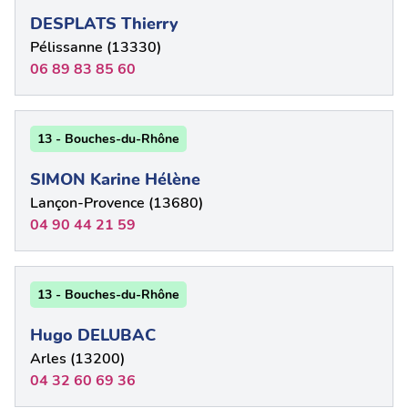
DESPLATS Thierry
Pélissanne (13330)
06 89 83 85 60
13 - Bouches-du-Rhône
SIMON Karine Hélène
Lançon-Provence (13680)
04 90 44 21 59
13 - Bouches-du-Rhône
Hugo DELUBAC
Arles (13200)
04 32 60 69 36