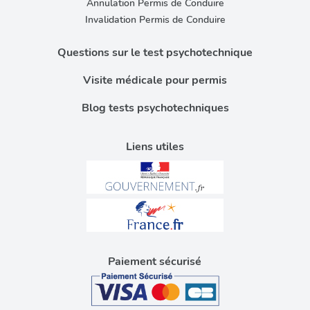
Annulation Permis de Conduire
Invalidation Permis de Conduire
Questions sur le test psychotechnique
Visite médicale pour permis
Blog tests psychotechniques
Liens utiles
Paiement sécurisé