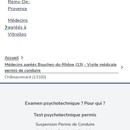
Rémy-De-
Provence
Médecins
agréés à
Vitrolles
Accueil
Médecins agréés Bouches-du-Rhône (13) - Visite médicale
permis de conduire
Châteaurenard (13160)
Examen psychotechnique ? Pour qui ?
Test psychotechnique permis
Suspension Permis de Conduire