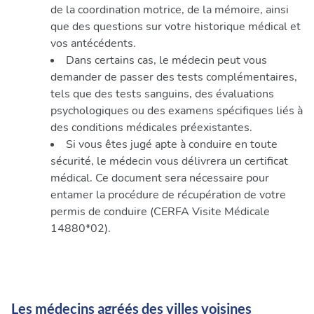
de la coordination motrice, de la mémoire, ainsi
que des questions sur votre historique médical et
vos antécédents.
Dans certains cas, le médecin peut vous
demander de passer des tests complémentaires,
tels que des tests sanguins, des évaluations
psychologiques ou des examens spécifiques liés à
des conditions médicales préexistantes.
Si vous êtes jugé apte à conduire en toute
sécurité, le médecin vous délivrera un certificat
médical. Ce document sera nécessaire pour
entamer la procédure de récupération de votre
permis de conduire (CERFA Visite Médicale
14880*02).
Les médecins agréés des villes voisines