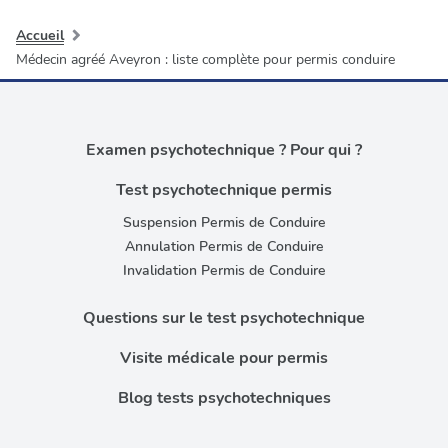
Accueil
Médecin agréé Aveyron : liste complète pour permis conduire
Examen psychotechnique ? Pour qui ?
Test psychotechnique permis
Suspension Permis de Conduire
Annulation Permis de Conduire
Invalidation Permis de Conduire
Questions sur le test psychotechnique
Visite médicale pour permis
Blog tests psychotechniques