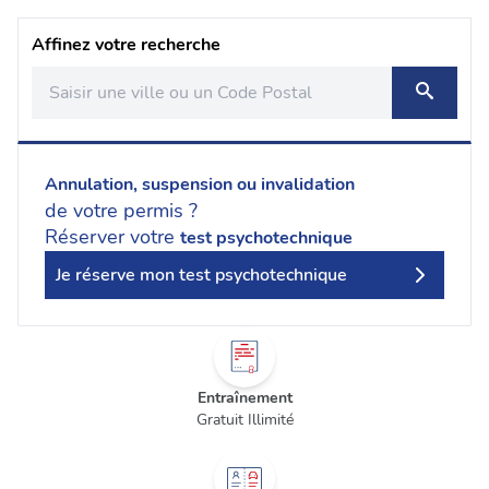
Affinez votre recherche
Annulation, suspension ou invalidation
de votre permis ?
Réserver votre
test psychotechnique
Je réserve mon test psychotechnique
Entraînement
Gratuit Illimité