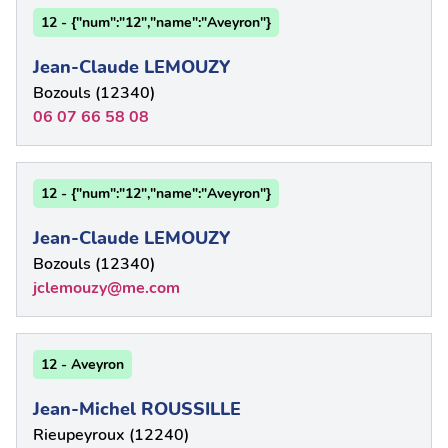
12 - {"num":"12","name":"Aveyron"}
Jean-Claude LEMOUZY
Bozouls (12340)
06 07 66 58 08
12 - {"num":"12","name":"Aveyron"}
Jean-Claude LEMOUZY
Bozouls (12340)
jclemouzy@me.com
12 - Aveyron
Jean-Michel ROUSSILLE
Rieupeyroux (12240)