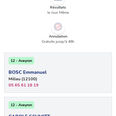
Résultats
le Jour Même
Annulation
Gratuite jusqu'à 48h
12 - Aveyron
BOSC Emmanuel
Millau (12100)
05 65 61 18 19
12 - Aveyron