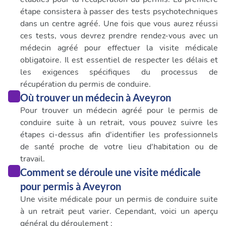
étape consistera à passer des tests psychotechniques
dans un centre agréé. Une fois que vous aurez réussi
ces tests, vous devrez prendre rendez-vous avec un
médecin agréé pour effectuer la visite médicale
obligatoire. Il est essentiel de respecter les délais et
les exigences spécifiques du processus de
récupération du permis de conduire.
Où trouver un médecin à Aveyron
Pour trouver un médecin agréé pour le permis de
conduire suite à un retrait, vous pouvez suivre les
étapes ci-dessus afin d'identifier les professionnels
de santé proche de votre lieu d'habitation ou de
travail.
Comment se déroule une visite médicale
pour permis à Aveyron
Une visite médicale pour un permis de conduire suite
à un retrait peut varier. Cependant, voici un aperçu
général du déroulement :