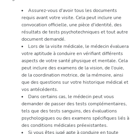
Assurez-vous d'avoir tous les documents
requis avant votre visite. Cela peut inclure une
convocation officielle, une pièce d'identité, des
résultats de tests psychotechniques et tout autre
document demandé.
Lors de la visite médicale, le médecin évaluera
votre aptitude à conduire en vérifiant différents
aspects de votre santé physique et mentale. Cela
peut inclure des examens de la vision, de l'ouïe,
de la coordination motrice, de la mémoire, ainsi
que des questions sur votre historique médical et
vos antécédents.
Dans certains cas, le médecin peut vous
demander de passer des tests complémentaires,
tels que des tests sanguins, des évaluations
psychologiques ou des examens spécifiques liés à
des conditions médicales préexistantes.
Si vous êtes jugé apte à conduire en toute