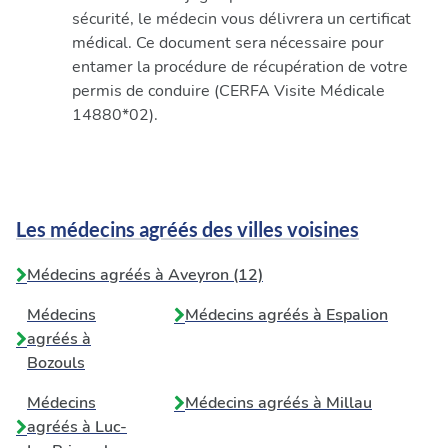
sécurité, le médecin vous délivrera un certificat
médical. Ce document sera nécessaire pour
entamer la procédure de récupération de votre
permis de conduire (CERFA Visite Médicale
14880*02).
Les médecins agréés des villes voisines
Médecins agréés à Aveyron (12)
Médecins
Médecins agréés à
Espalion
agréés à
Bozouls
Médecins
Médecins agréés à
Millau
agréés à
Luc-