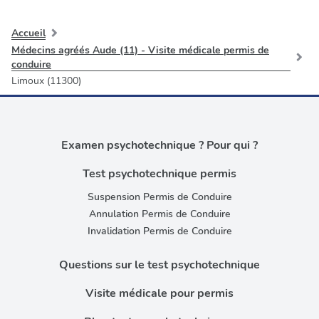
Accueil
Médecins agréés Aude (11) - Visite médicale permis de
conduire
Limoux (11300)
Examen psychotechnique ? Pour qui ?
Test psychotechnique permis
Suspension Permis de Conduire
Annulation Permis de Conduire
Invalidation Permis de Conduire
Questions sur le test psychotechnique
Visite médicale pour permis