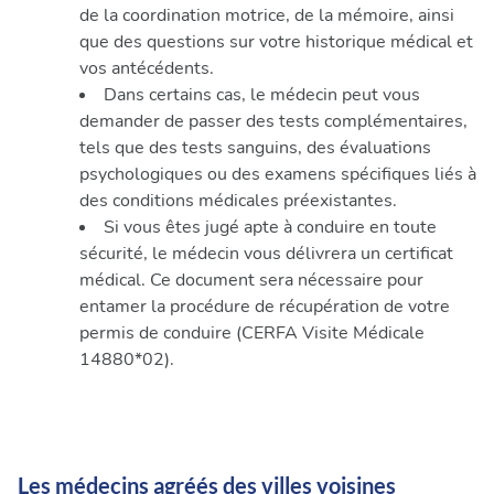
de la coordination motrice, de la mémoire, ainsi
que des questions sur votre historique médical et
vos antécédents.
Dans certains cas, le médecin peut vous
demander de passer des tests complémentaires,
tels que des tests sanguins, des évaluations
psychologiques ou des examens spécifiques liés à
des conditions médicales préexistantes.
Si vous êtes jugé apte à conduire en toute
sécurité, le médecin vous délivrera un certificat
médical. Ce document sera nécessaire pour
entamer la procédure de récupération de votre
permis de conduire (CERFA Visite Médicale
14880*02).
Les médecins agréés des villes voisines