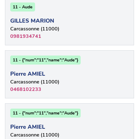
11 - Aude
GILLES MARION
Carcassonne (11000)
0981934741
11 - {"num":"11","name":"Aude"}
Pierre AMIEL
Carcassonne (11000)
0468102233
11 - {"num":"11","name":"Aude"}
Pierre AMIEL
Carcassonne (11000)