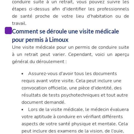
conduire suite à un retrait, vous pouvez suivre les
étapes ci-dessus afin d'identifier les professionnels
de santé proche de votre lieu d'habitation ou de
travail.
Comment se déroule une visite médicale
pour permis à Limoux
Une visite médicale pour un permis de conduire suite
à un retrait peut varier. Cependant, voici un aperçu
général du déroulement :
Assurez-vous d'avoir tous les documents
requis avant votre visite. Cela peut inclure une
convocation officielle, une pièce d'identité, des
résultats de tests psychotechniques et tout autre
document demandé.
Lors de la visite médicale, le médecin évaluera
votre aptitude à conduire en vérifiant différents
aspects de votre santé physique et mentale. Cela
peut inclure des examens de la vision, de l'ouïe,