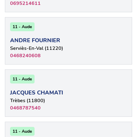
0695214611
11 - Aude
ANDRE FOURNIER
Serviès-En-Val (11220)
0468240608
11 - Aude
JACQUES CHAMATI
Trèbes (11800)
0468787540
11 - Aude