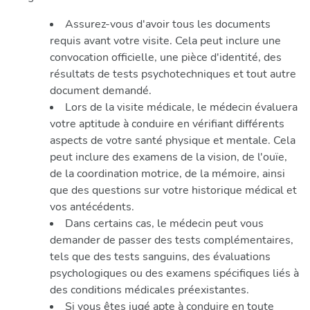
Assurez-vous d'avoir tous les documents
requis avant votre visite. Cela peut inclure une
convocation officielle, une pièce d'identité, des
résultats de tests psychotechniques et tout autre
document demandé.
Lors de la visite médicale, le médecin évaluera
votre aptitude à conduire en vérifiant différents
aspects de votre santé physique et mentale. Cela
peut inclure des examens de la vision, de l'ouïe,
de la coordination motrice, de la mémoire, ainsi
que des questions sur votre historique médical et
vos antécédents.
Dans certains cas, le médecin peut vous
demander de passer des tests complémentaires,
tels que des tests sanguins, des évaluations
psychologiques ou des examens spécifiques liés à
des conditions médicales préexistantes.
Si vous êtes jugé apte à conduire en toute