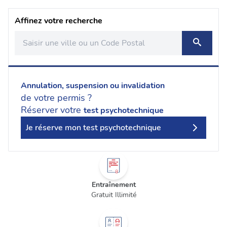
Affinez votre recherche
Annulation, suspension ou invalidation
de votre permis ?
Réserver votre
test psychotechnique
Je réserve mon test psychotechnique
Entraînement
Gratuit Illimité