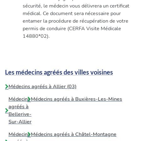
sécurité, le médecin vous délivrera un certificat
médical. Ce document sera nécessaire pour
entamer la procédure de récupération de votre
permis de conduire (CERFA Visite Médicale
14880*02).
Les médecins agréés des villes voisines
Médecins agréés à Allier (03)
Médecins
Médecins agréés à
Buxières-Les-Mines
agréés à
Bellerive-
Sur-Allier
Médecins
Médecins agréés à
Châtel-Montagne