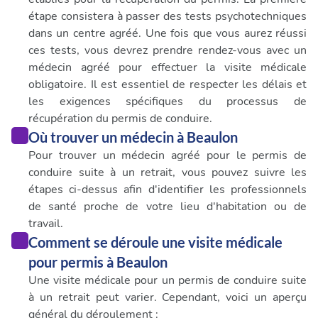
étape consistera à passer des tests psychotechniques
dans un centre agréé. Une fois que vous aurez réussi
ces tests, vous devrez prendre rendez-vous avec un
médecin agréé pour effectuer la visite médicale
obligatoire. Il est essentiel de respecter les délais et
les exigences spécifiques du processus de
récupération du permis de conduire.
Où trouver un médecin à Beaulon
Pour trouver un médecin agréé pour le permis de
conduire suite à un retrait, vous pouvez suivre les
étapes ci-dessus afin d'identifier les professionnels
de santé proche de votre lieu d'habitation ou de
travail.
Comment se déroule une visite médicale
pour permis à Beaulon
Une visite médicale pour un permis de conduire suite
à un retrait peut varier. Cependant, voici un aperçu
général du déroulement :