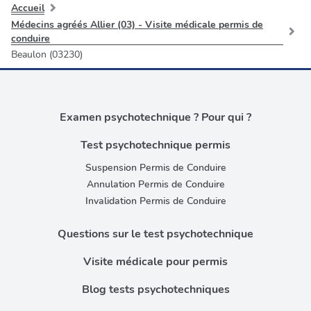
Accueil
Médecins agréés Allier (03) - Visite médicale permis de
conduire
Beaulon (03230)
Examen psychotechnique ? Pour qui ?
Test psychotechnique permis
Suspension Permis de Conduire
Annulation Permis de Conduire
Invalidation Permis de Conduire
Questions sur le test psychotechnique
Visite médicale pour permis
Blog tests psychotechniques