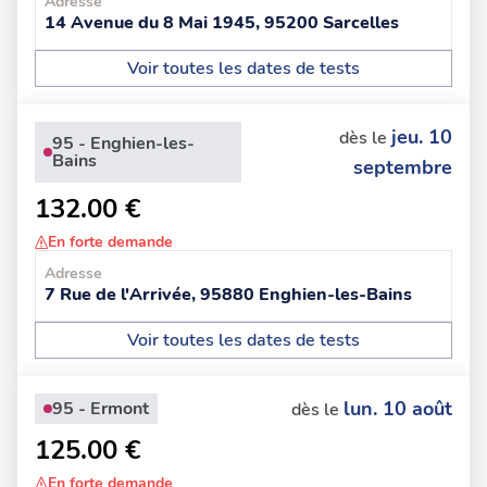
Adresse
14 Avenue du 8 Mai 1945, 95200 Sarcelles
Voir toutes les dates de tests
jeu. 10
dès le
95 - Enghien-les-
Bains
septembre
132.00 €
En forte demande
Adresse
7 Rue de l'Arrivée, 95880 Enghien-les-Bains
Voir toutes les dates de tests
lun. 10 août
95 - Ermont
dès le
125.00 €
En forte demande