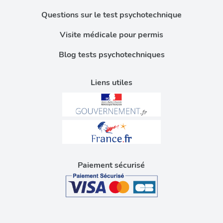
Questions sur le test psychotechnique
Visite médicale pour permis
Blog tests psychotechniques
Liens utiles
Paiement sécurisé