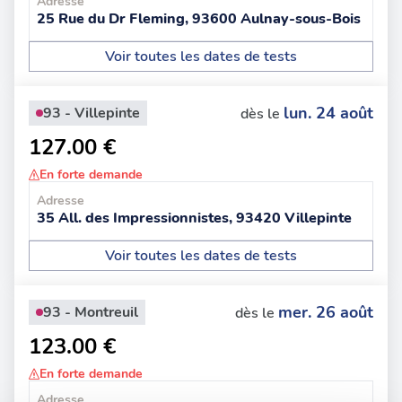
Adresse
25 Rue du Dr Fleming, 93600 Aulnay-sous-Bois
Voir toutes les dates de tests
lun. 24 août
93 - Villepinte
dès le
127.00 €
En forte demande
Adresse
35 All. des Impressionnistes, 93420 Villepinte
Voir toutes les dates de tests
mer. 26 août
93 - Montreuil
dès le
123.00 €
En forte demande
Adresse