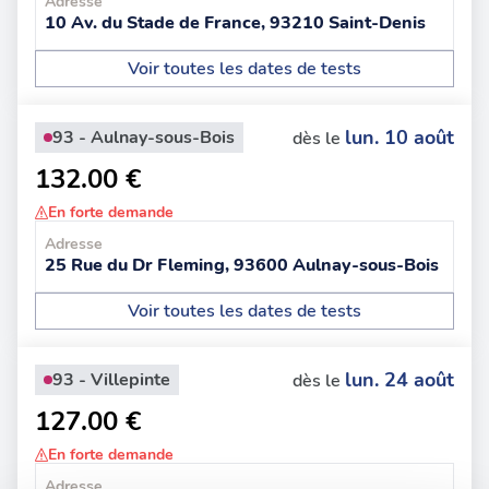
Adresse
10 Av. du Stade de France, 93210 Saint-Denis
Voir toutes les dates de tests
lun. 10 août
93 - Aulnay-sous-Bois
dès le
132.00 €
En forte demande
Adresse
25 Rue du Dr Fleming, 93600 Aulnay-sous-Bois
Voir toutes les dates de tests
lun. 24 août
93 - Villepinte
dès le
127.00 €
En forte demande
Adresse