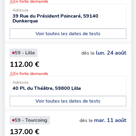
En forte demande
Adresse
39 Rue du Président Poincaré, 59140
Dunkerque
Voir toutes les dates de tests
lun. 24 août
59 - Lille
dès le
112.00 €
En forte demande
Adresse
40 Pl. du Théâtre, 59800 Lille
Voir toutes les dates de tests
mar. 11 août
59 - Tourcoing
dès le
137.00 €