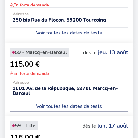
En forte demande
Adresse
250 bis Rue du Flocon, 59200 Tourcoing
Voir toutes les dates de tests
jeu. 13 août
59 - Marcq-en-Barœul
dès le
115.00 €
En forte demande
Adresse
1001 Av. de la République, 59700 Marcq-en-
Barœul
Voir toutes les dates de tests
lun. 17 août
59 - Lille
dès le
116.00 €