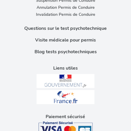
Suspension Permis de Conduire
Annulation Permis de Conduire
Invalidation Permis de Conduire
Questions sur le test psychotechnique
Visite médicale pour permis
Blog tests psychotechniques
Liens utiles
Paiement sécurisé