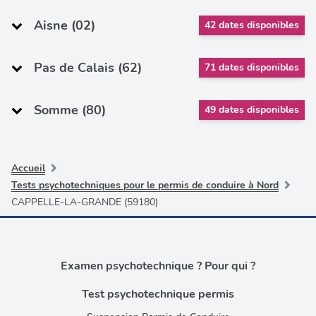
Aisne (02)
42 dates disponibles
Pas de Calais (62)
71 dates disponibles
Somme (80)
49 dates disponibles
Accueil
Tests psychotechniques pour le permis de conduire à Nord
CAPPELLE-LA-GRANDE (59180)
Examen psychotechnique ? Pour qui ?
Test psychotechnique permis