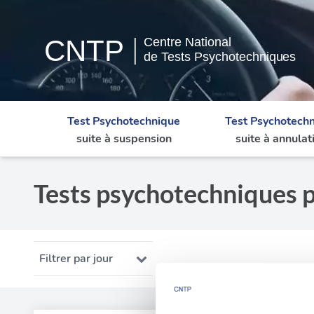
Test Psychotechnique
Test Psychotech
suite à suspension
suite à annulat
Tests psychotechniques 
Filtrer par jour