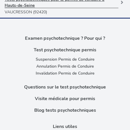
Hauts-de-Seine
VAUCRESSON (92420)
Examen psychotechnique ? Pour qui ?
Test psychotechnique permis
Suspension Permis de Conduire
Annulation Permis de Conduire
Invalidation Permis de Conduire
Questions sur le test psychotechnique
Visite médicale pour permis
Blog tests psychotechniques
Liens utiles