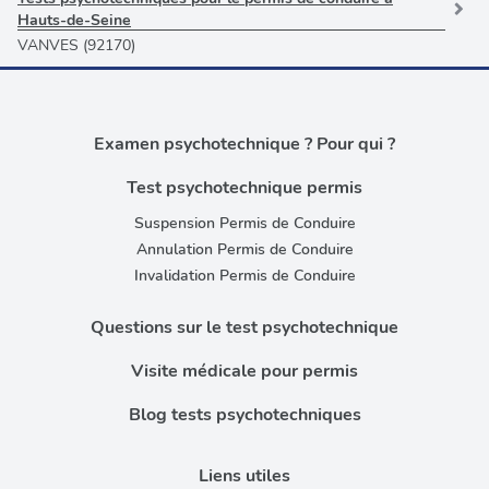
Hauts-de-Seine
VANVES (92170)
Examen psychotechnique ? Pour qui ?
Test psychotechnique permis
Suspension Permis de Conduire
Annulation Permis de Conduire
Invalidation Permis de Conduire
Questions sur le test psychotechnique
Visite médicale pour permis
Blog tests psychotechniques
Liens utiles