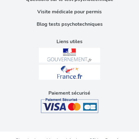
Visite médicale pour permis
Blog tests psychotechniques
Liens utiles
Paiement sécurisé