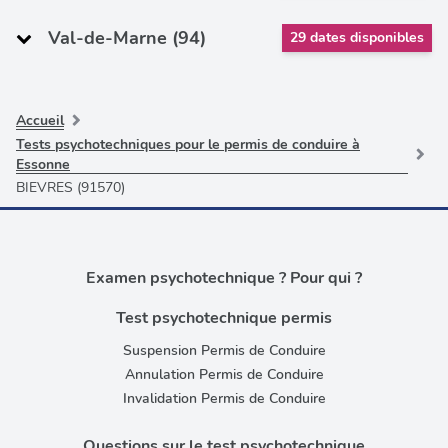
Val-de-Marne (94)
29 dates disponibles
Accueil
Tests psychotechniques pour le permis de conduire à
Essonne
BIEVRES (91570)
Examen psychotechnique ? Pour qui ?
Test psychotechnique permis
Suspension Permis de Conduire
Annulation Permis de Conduire
Invalidation Permis de Conduire
Questions sur le test psychotechnique