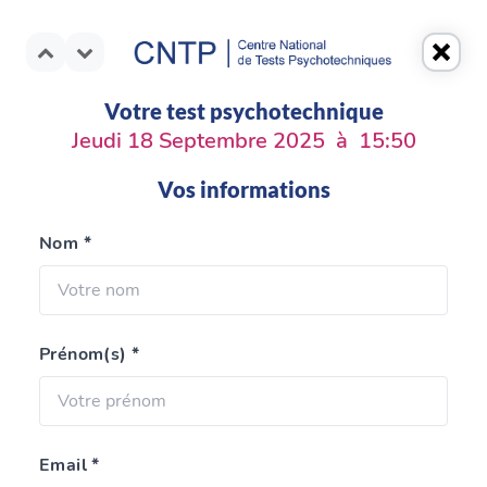
Votre test psychotechnique
Jeudi 18 Septembre 2025
à
15:50
Vos informations
Nom *
Prénom(s) *
Email *