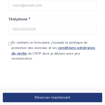
Téléphone *
En validant ce formulaire, j'accepte la politique de
conditions générales
protection des données et les
de vente
de CNTP dont je déclare avoir pris
connaissance.
Réserver maintenant